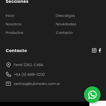
Secciones
Inicio
Descargas
Nosotros
Novedades
Productos
Contacto
Contacto
Ferré 2252, CABA
+54 (11) 4919-3232
ventas@buloneskc.com.ar