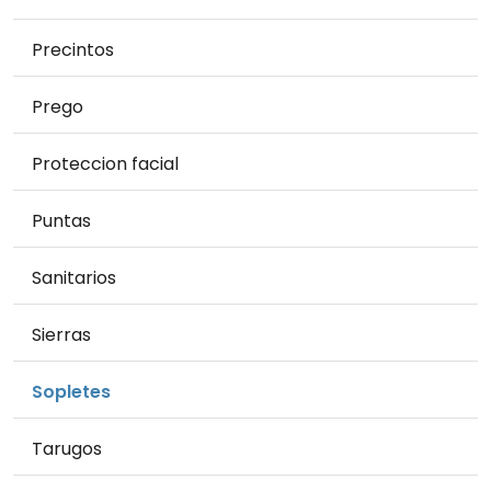
Precintos
Prego
Proteccion facial
Puntas
Sanitarios
Sierras
Sopletes
Tarugos