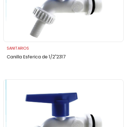
SANITARIOS
Canilla Esferica de 1/2"2317