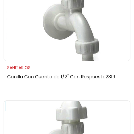
SANITARIOS
Canilla Con Cuerito de 1/2" Con Respuesto2319