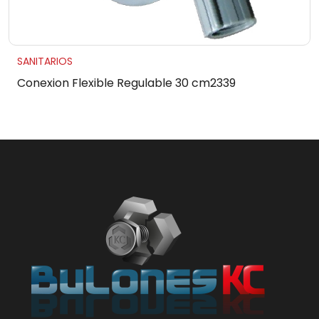
SANITARIOS
Conexion Flexible Regulable 30 cm2339