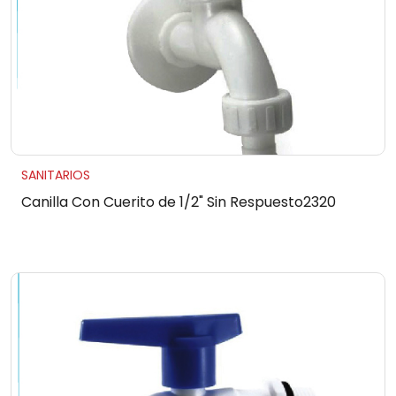
SANITARIOS
Canilla Con Cuerito de 1/2" Sin Respuesto2320