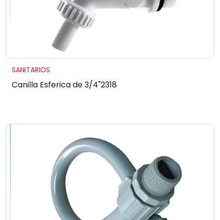
SANITARIOS
Canilla Esferica de 3/4"2318