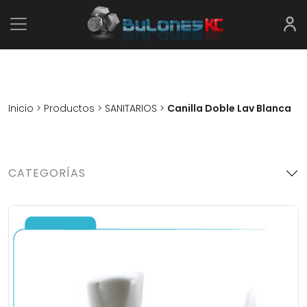
Inicio
>
Productos
>
SANITARIOS
>
Canilla Doble Lav Blanca
CATEGORÍAS