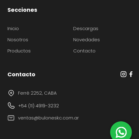
Secciones
Inicio
Descargas
Nosotros
Novedades
Productos
Contacto
Contacto
Ferré 2252, CABA
+54 (11) 4919-3232
ventas@buloneskc.com.ar