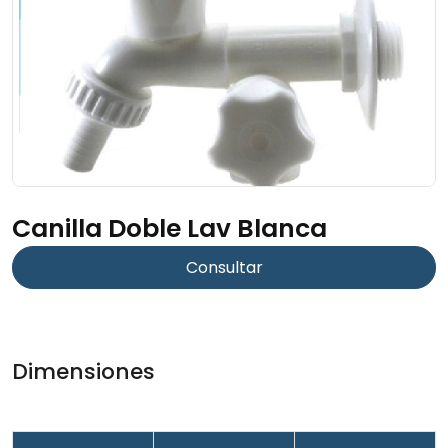
Canilla Doble Lav Blanca
Consultar
Dimensiones