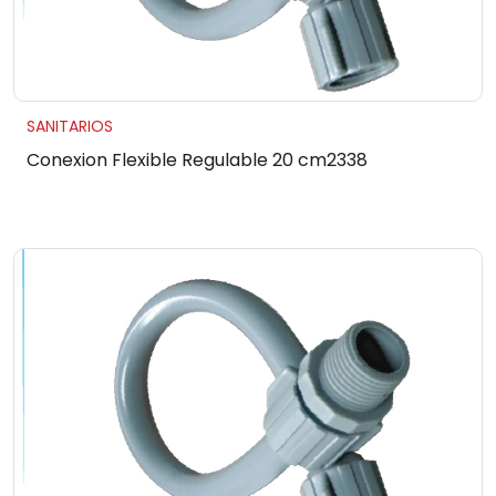
SANITARIOS
Conexion Flexible Regulable 20 cm2338