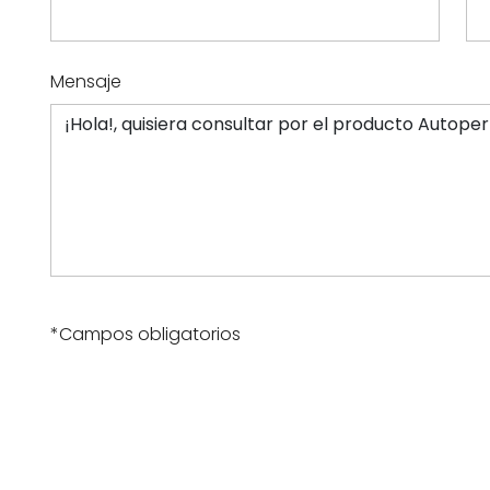
Mensaje
*Campos obligatorios