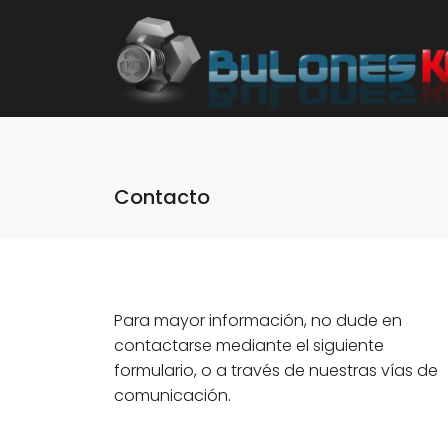
Contacto
Para mayor información, no dude en
contactarse mediante el siguiente
formulario, o a través de nuestras vías de
comunicación.