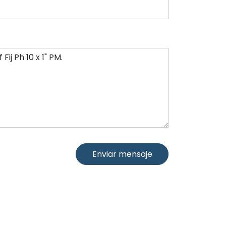
Enviar mensaje