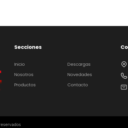
Secciones
Co
Inicio
Descargas
Nosotros
Novedades
Productos
Contacto
 reservados