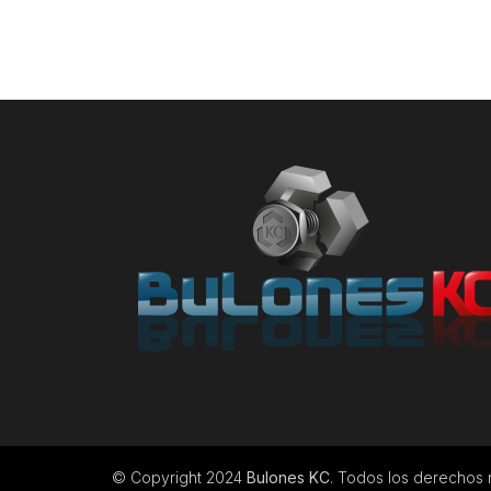
© Copyright 2024
Bulones KC
. Todos los derechos