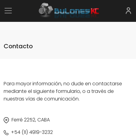
Contacto
Para mayor información, no dude en contactarse
mediante el siguiente formulario, o a través de
nuestras vías de comunicación.
Ferré 2252, CABA
+54 (11) 4919-3232