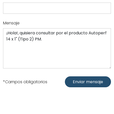
Mensaje
*Campos obligatorios
Enviar mensaje