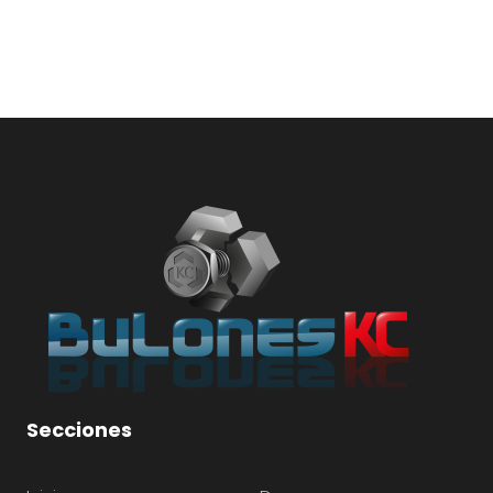
Secciones